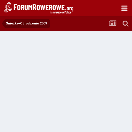
Śnieżka+Odrodzenie 2009