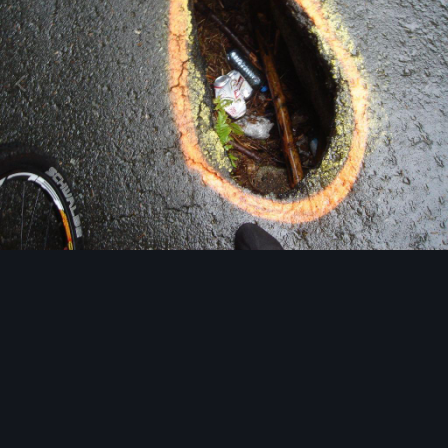
Narzędzia grafik