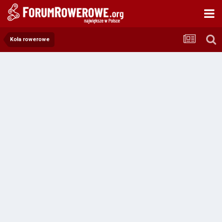
Koła rowerowe