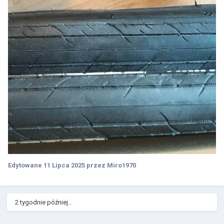
Edytowane
11 Lipca 2025
przez Miro1970
2 tygodnie później...