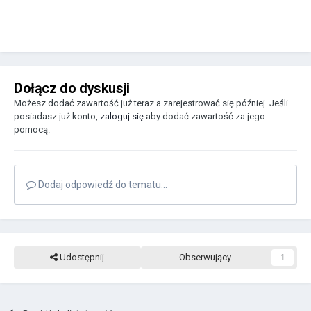
Dołącz do dyskusji
Możesz dodać zawartość już teraz a zarejestrować się później. Jeśli
posiadasz już konto,
zaloguj się
aby dodać zawartość za jego
pomocą.
Dodaj odpowiedź do tematu...
Udostępnij
Obserwujący
1