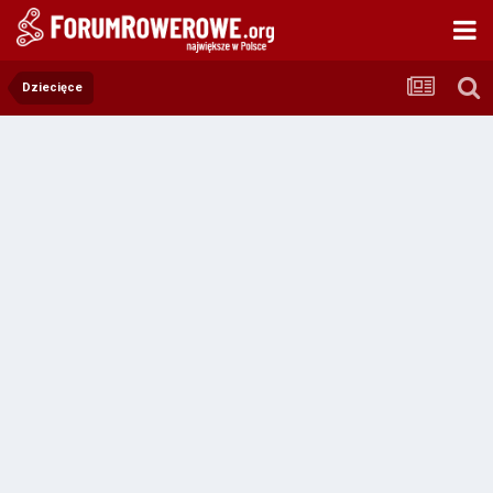
Dziecięce