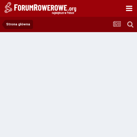
Strona główna