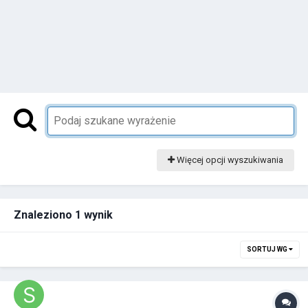
Więcej opcji wyszukiwania
Znaleziono 1 wynik
SORTUJ WG