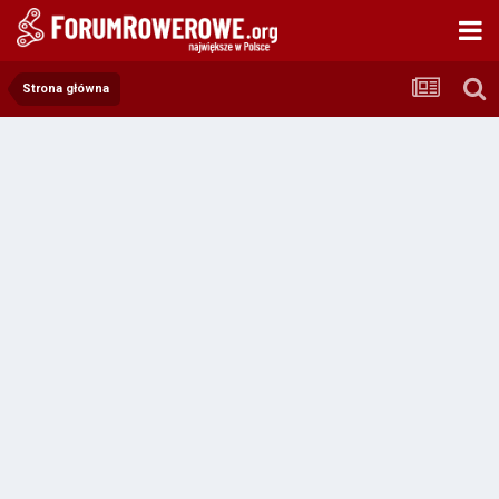
Strona główna