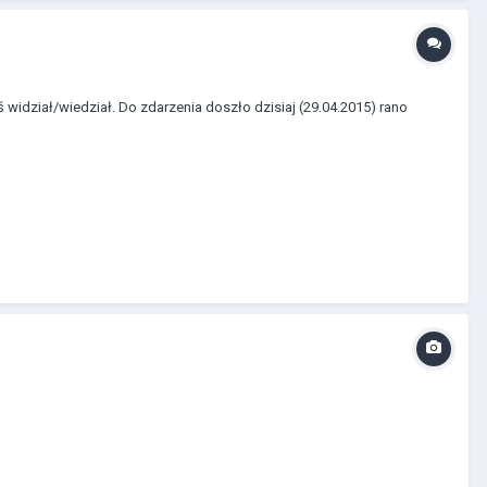
 widział/wiedział. Do zdarzenia doszło dzisiaj (29.04.2015) rano