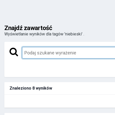
Znajdź zawartość
Wyświetlanie wyników dla tagów 'niebieski' .
Znaleziono 8 wyników