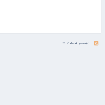
Cała aktywność