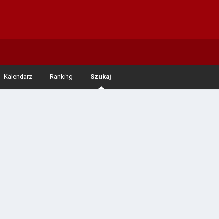
Kalendarz
Ranking
Szukaj