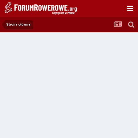
Strona główna