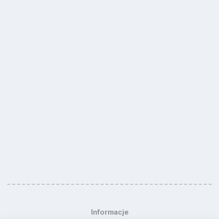
Informacje