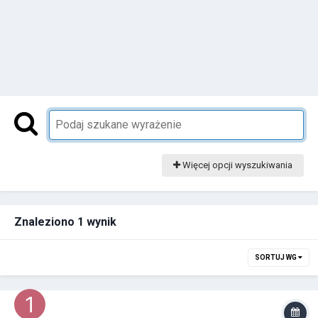
Więcej opcji wyszukiwania
Znaleziono 1 wynik
SORTUJ WG