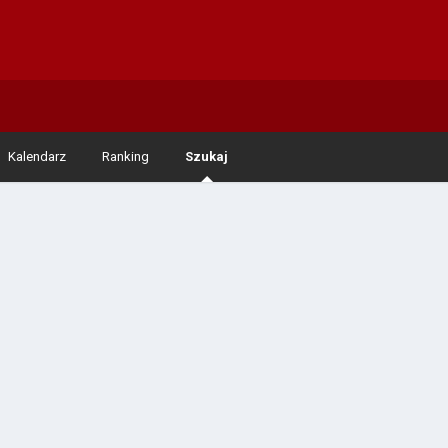
Kalendarz
Ranking
Szukaj