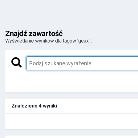
Znajdź zawartość
Wyświetlanie wyników dla tagów 'geax' .
Znaleziono 4 wyniki