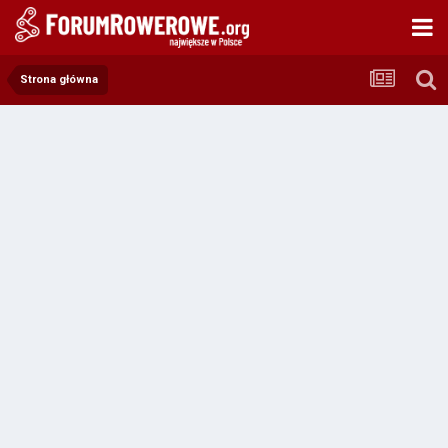
Strona główna