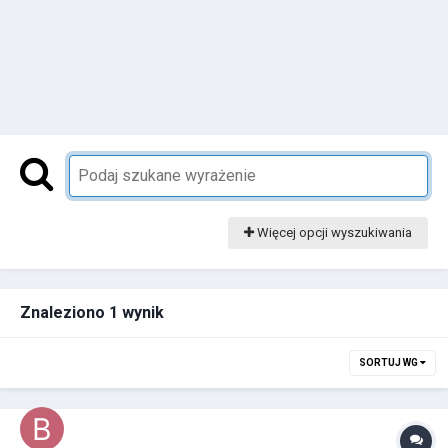
Więcej opcji wyszukiwania
Znaleziono 1 wynik
SORTUJ WG