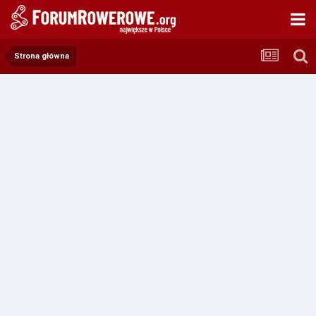
Strona główna