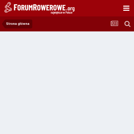
Strona główna