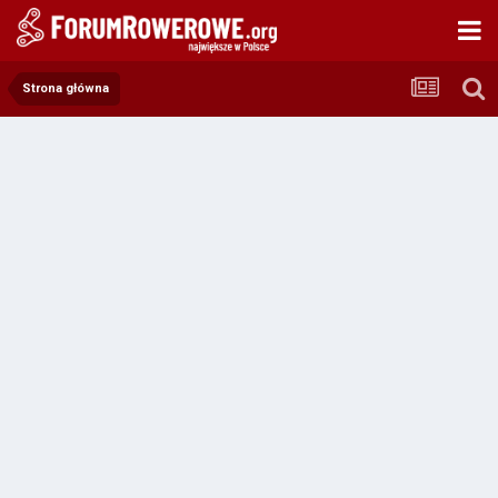
Strona główna