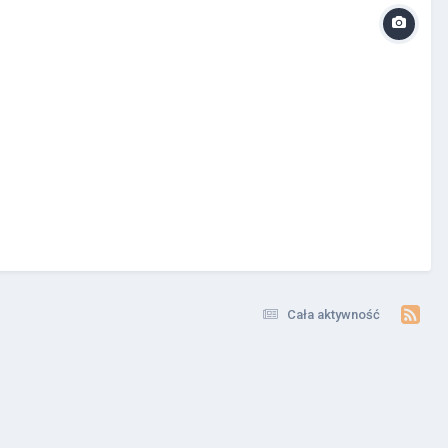
Cała aktywność