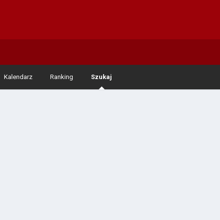
Kalendarz
Ranking
Szukaj