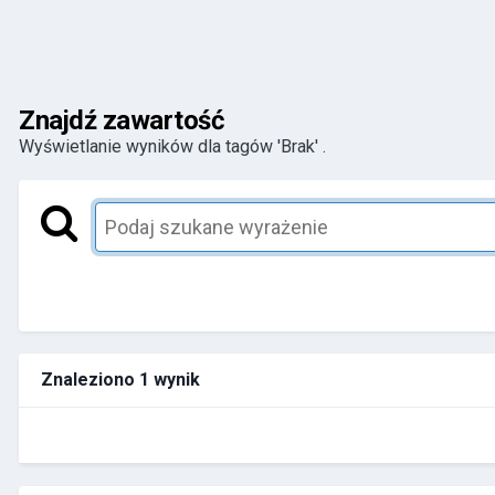
Znajdź zawartość
Wyświetlanie wyników dla tagów 'Brak' .
Znaleziono 1 wynik