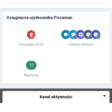
Osiągnięcia użytkownika Piszaman
Entuzjasta (5/13)
Ostatnio zdobyte
10
Reputacja
Kanał aktywności