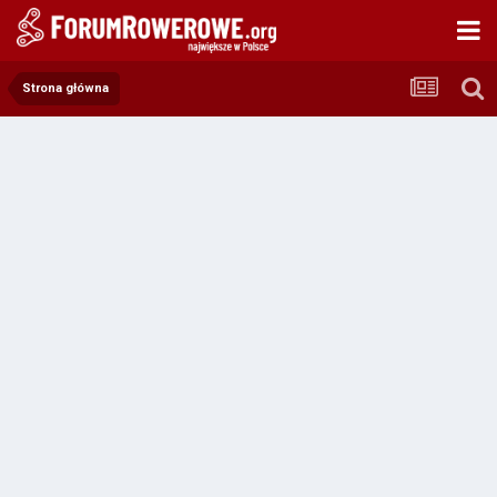
Strona główna