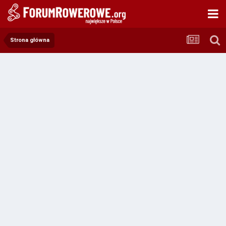
Strona główna