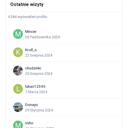
Ostatnie wizyty
4 284 wyświetleń profilu
Mincer
26 Października 2024
Kroll_s
22 Sierpnia 2024
chudzinki
20 Sierpnia 2024
lukas12345
7 Marca 2024
Donayo
29 Stycznia 2024
miho