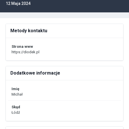
12 Maja 2024
Metody kontaktu
Strona www
https://diodek.pl
Dodatkowe informacje
Imię
Michał
Skąd
Łódź