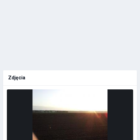
Zdjęcia