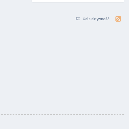
Cała aktywność