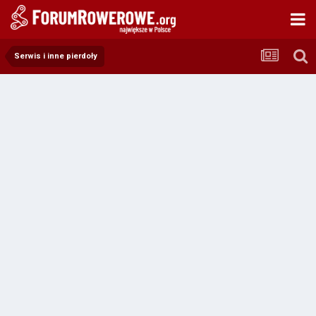
Serwis i inne pierdoły