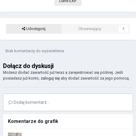
Dane EXIF
Udostępnij
Obserwujący
0
Brak komentarzy do wyświetlenia
Dołącz do dyskusji
Możesz dodać zawartość już teraz a zarejestrować się później. Jeśli
posiadasz już konto,
zaloguj się
aby dodać zawartość za jego pomocą.
Dodaj komentarz...
Komentarze do grafik