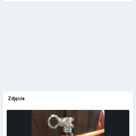
Zdjęcia