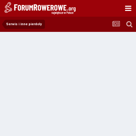
Serwis i inne pierdoły