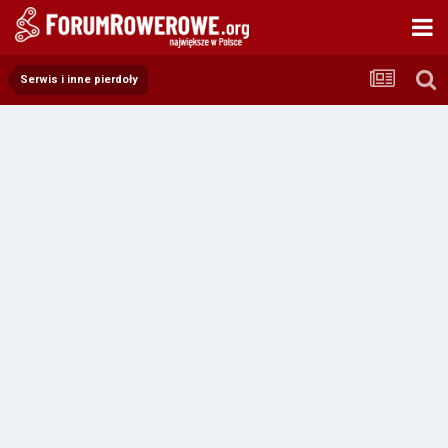
Serwis i inne pierdoły