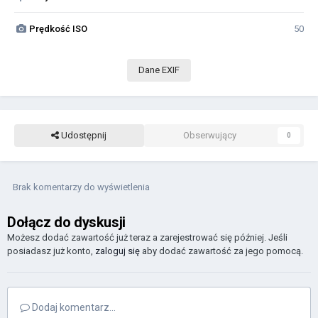
Prędkość ISO
50
Dane EXIF
Udostępnij
Obserwujący
0
Brak komentarzy do wyświetlenia
Dołącz do dyskusji
Możesz dodać zawartość już teraz a zarejestrować się później. Jeśli
posiadasz już konto,
zaloguj się
aby dodać zawartość za jego pomocą.
Dodaj komentarz...