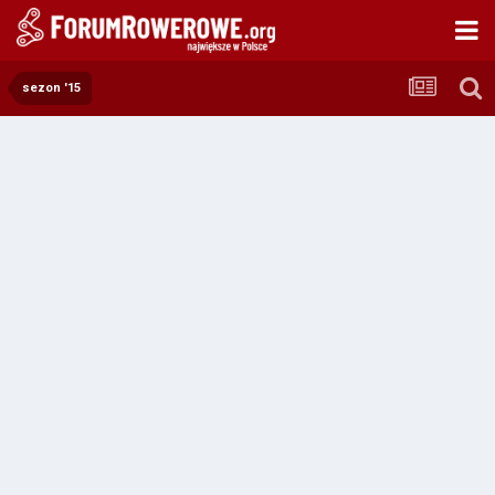
sezon '15