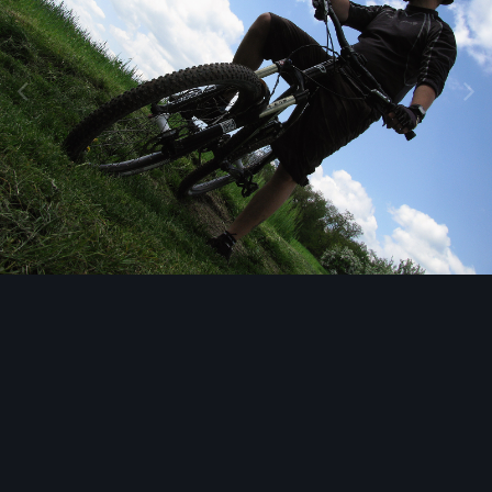
Narzędzia grafik