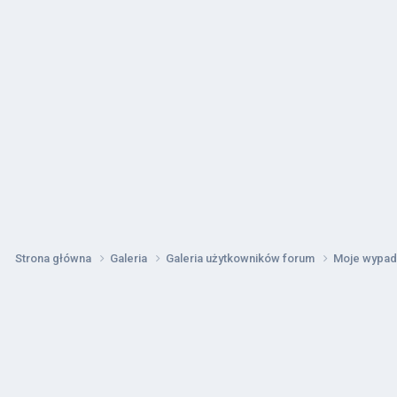
Strona główna
Galeria
Galeria użytkowników forum
Moje wypa