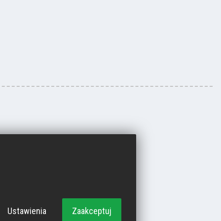
Ustawienia
Zaakceptuj