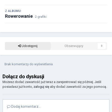
Z ALBUMU:
Rowerowanie
· 2 grafiki
Udostępnij
Obserwujący
0
Brak komentarzy do wyświetlenia
Dołącz do dyskusji
Możesz dodać zawartość już teraz a zarejestrować się później. Jeśli
posiadasz już konto,
zaloguj się
aby dodać zawartość za jego pomocą.
Dodaj komentarz...