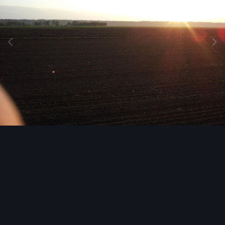
Narzędzia grafik