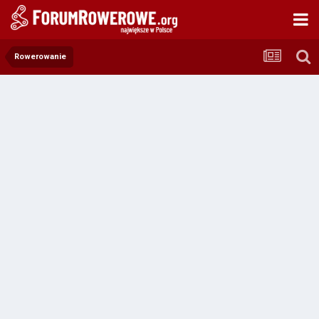
Rowerowanie