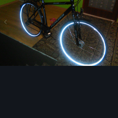
Narzędzia grafik