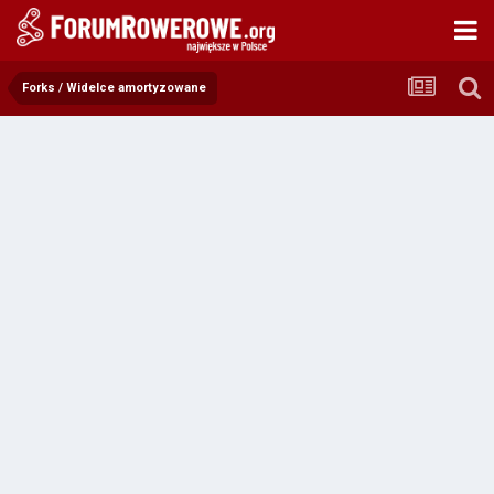
Forks / Widelce amortyzowane