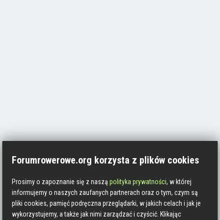
Forumrowerowe.org korzysta z plików cookies
Prosimy o zapoznanie się z naszą
polityka prywatności
, w której
informujemy o naszych zaufanych partnerach oraz o tym, czym są
pliki cookies, pamięć podręczna przeglądarki, w jakich celach i jak je
wykorzystujemy, a także jak nimi zarządzać i czyścić. Klikając