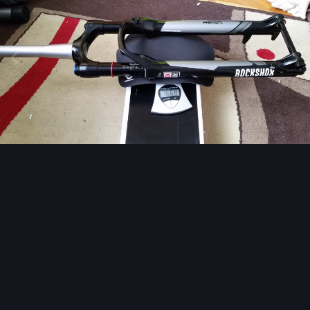
Narzędzia grafik