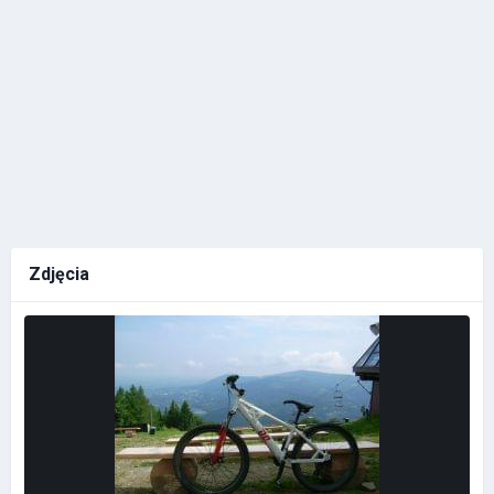
Zdjęcia