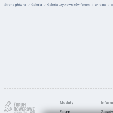
Strona główna
Galeria
Galeria użytkowników forum
ukraina
u
Moduły
Inform
Forum
Zasady