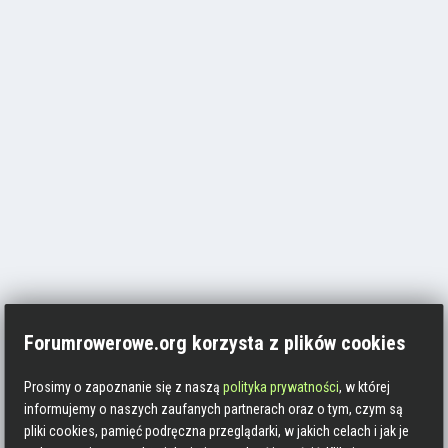
Forumrowerowe.org korzysta z plików cookies
Prosimy o zapoznanie się z naszą
polityka prywatności
, w której
informujemy o naszych zaufanych partnerach oraz o tym, czym są
pliki cookies, pamięć podręczna przeglądarki, w jakich celach i jak je