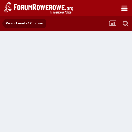
Kross Level a6 Custom