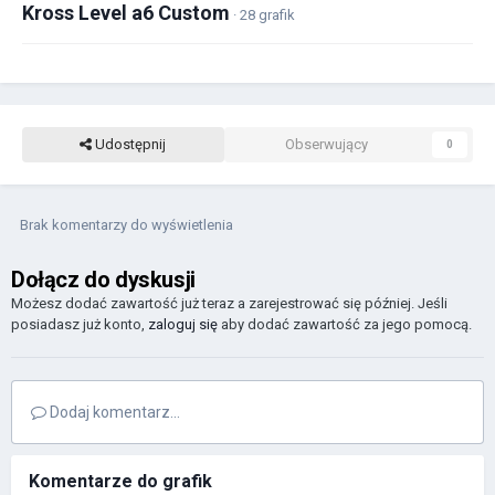
Kross Level a6 Custom
· 28 grafik
Udostępnij
Obserwujący
0
Brak komentarzy do wyświetlenia
Dołącz do dyskusji
Możesz dodać zawartość już teraz a zarejestrować się później. Jeśli
posiadasz już konto,
zaloguj się
aby dodać zawartość za jego pomocą.
Dodaj komentarz...
Komentarze do grafik