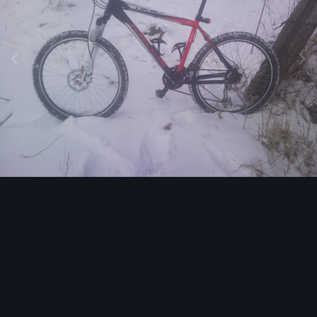
Narzędzia grafik