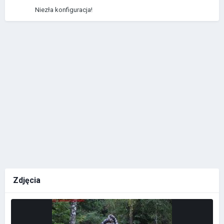
Niezła konfiguracja!
Zdjęcia