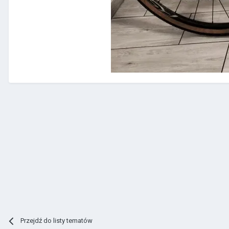
Przejdź do listy tematów