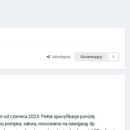
Udostępnij
Obserwujący
1
od czerwca 2024. Pełna specyfikacja poniżej.
ypu pompka, sakwa, mocowanie na nawigację itp.