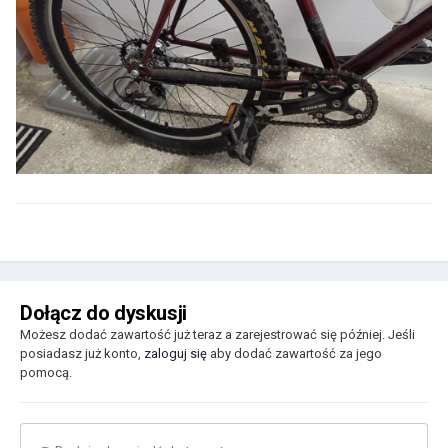
Dołącz do dyskusji
Możesz dodać zawartość już teraz a zarejestrować się później. Jeśli
posiadasz już konto,
zaloguj się
aby dodać zawartość za jego
pomocą.