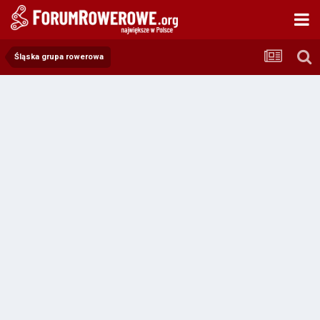
Śląska grupa rowerowa