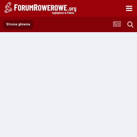
Strona główna