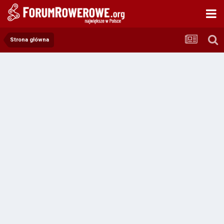
Strona główna