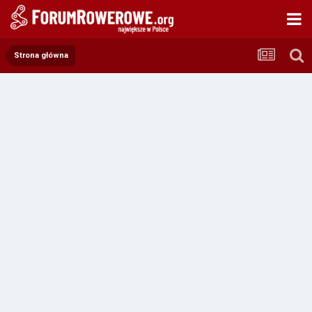
Strona główna