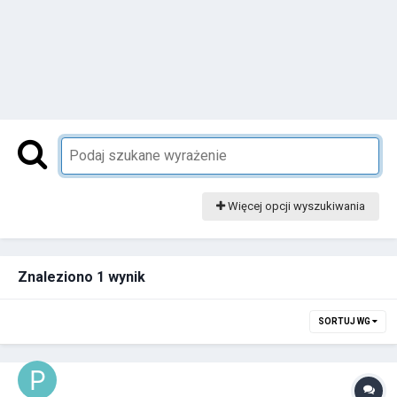
Więcej opcji wyszukiwania
Znaleziono 1 wynik
SORTUJ WG