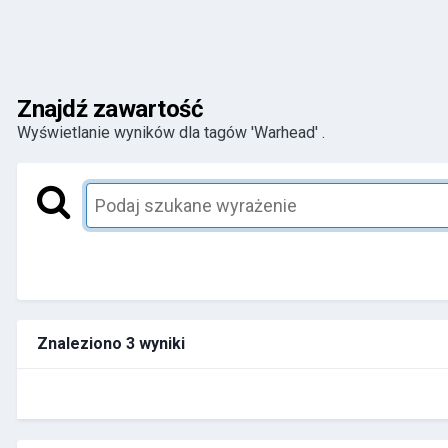
Znajdź zawartość
Wyświetlanie wyników dla tagów 'Warhead' .
Znaleziono 3 wyniki