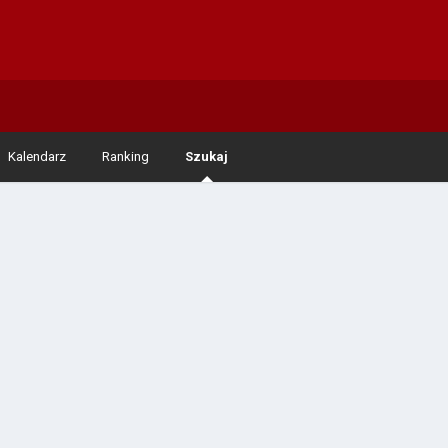
Kalendarz
Ranking
Szukaj