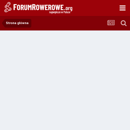
Strona główna