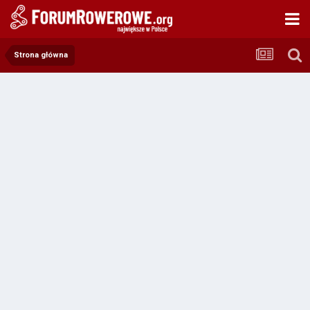
Strona główna