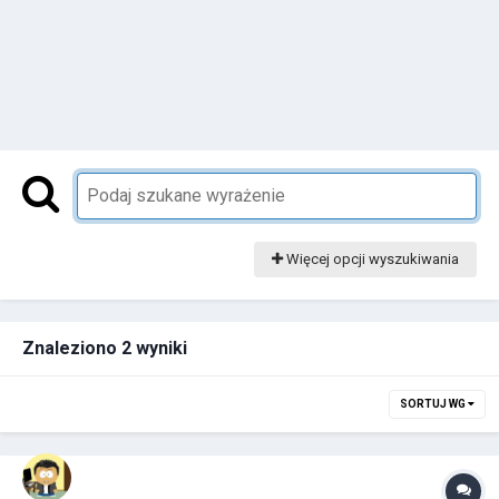
Więcej opcji wyszukiwania
Znaleziono 2 wyniki
SORTUJ WG