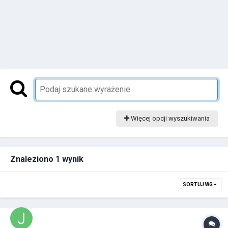
Więcej opcji wyszukiwania
Znaleziono 1 wynik
SORTUJ WG