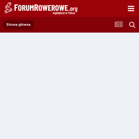
Strona główna