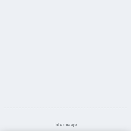
Informacje