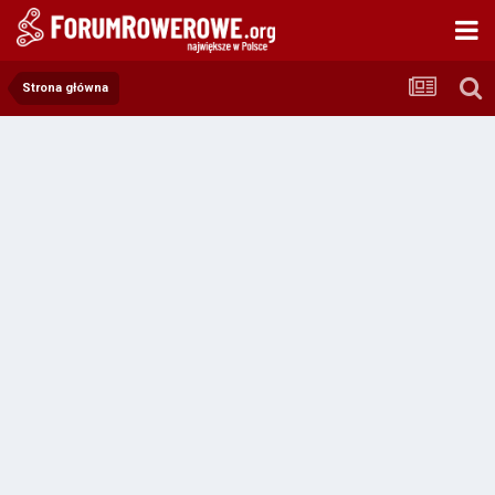
Strona główna