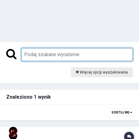
Więcej opcji wyszukiwania
Znaleziono 1 wynik
SORTUJ WG