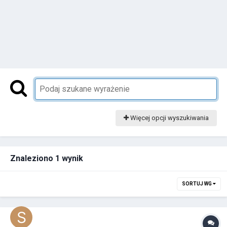
Więcej opcji wyszukiwania
Znaleziono 1 wynik
SORTUJ WG