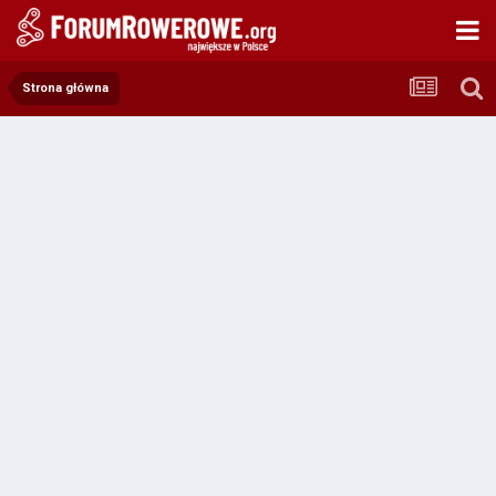
Strona główna