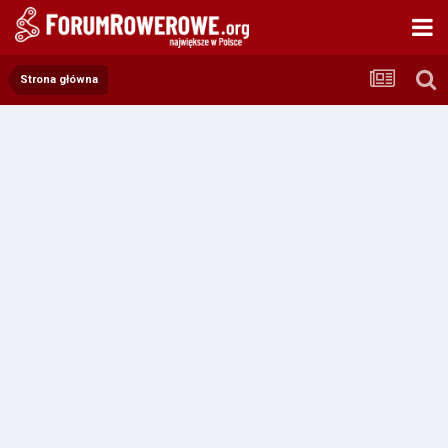
Strona główna