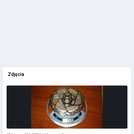
Zdjęcia