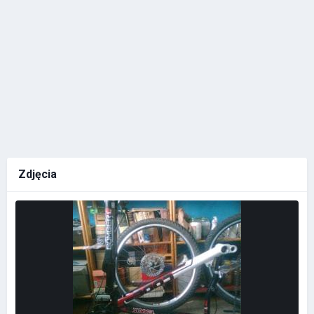
Zdjęcia