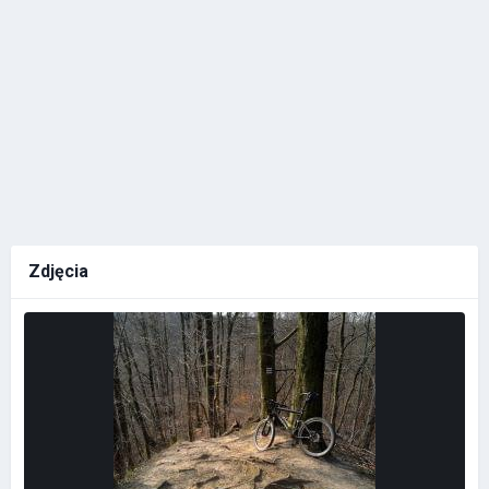
Zdjęcia