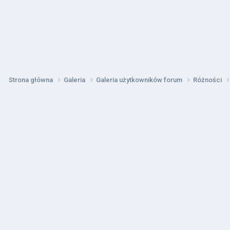
Strona główna
Galeria
Galeria użytkowników forum
Różności