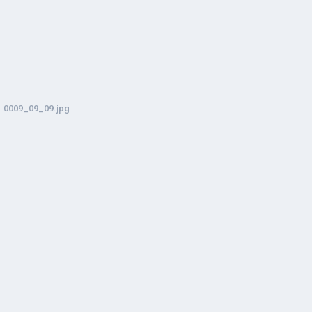
0009_09_09.jpg