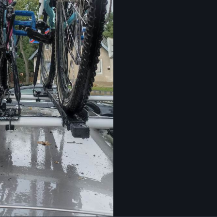
Narzędzi