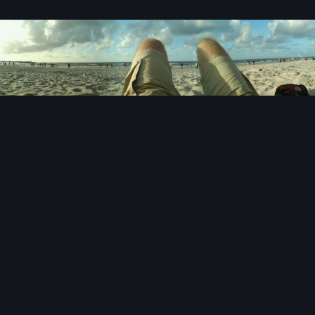
Narzędzia grafik