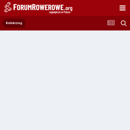
Kołobrzeg