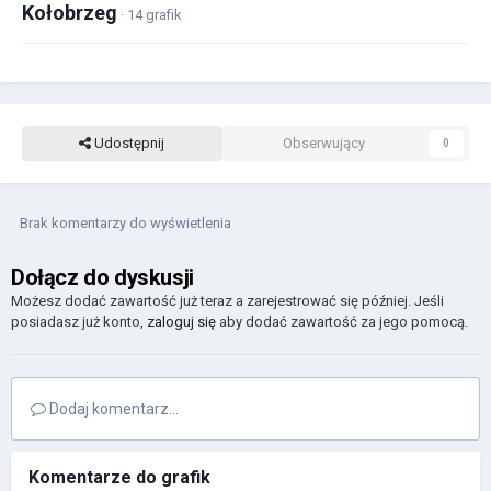
Kołobrzeg
· 14 grafik
Udostępnij
Obserwujący
0
Brak komentarzy do wyświetlenia
Dołącz do dyskusji
Możesz dodać zawartość już teraz a zarejestrować się później. Jeśli
posiadasz już konto,
zaloguj się
aby dodać zawartość za jego pomocą.
Dodaj komentarz...
Komentarze do grafik