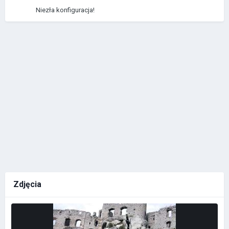
Niezła konfiguracja!
Zdjęcia