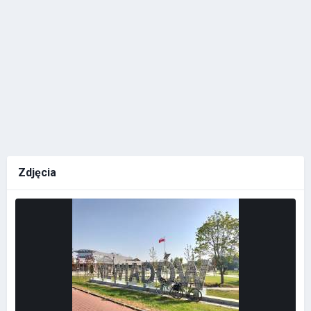
Zdjęcia