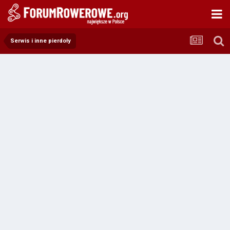
Serwis i inne pierdoły