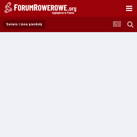
Serwis i inne pierdoły