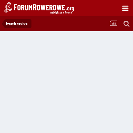
beach cruiser