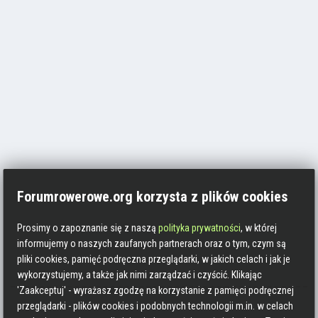
Forumrowerowe.org korzysta z plików cookies
Prosimy o zapoznanie się z naszą
polityka prywatności
, w której
informujemy o naszych zaufanych partnerach oraz o tym, czym są
pliki cookies, pamięć podręczna przeglądarki, w jakich celach i jak je
wykorzystujemy, a także jak nimi zarządzać i czyścić. Klikając
'Zaakceptuj' - wyrażasz zgodzę na korzystanie z pamięci podręcznej
przeglądarki - plików cookies i podobnych technologii m.in. w celach