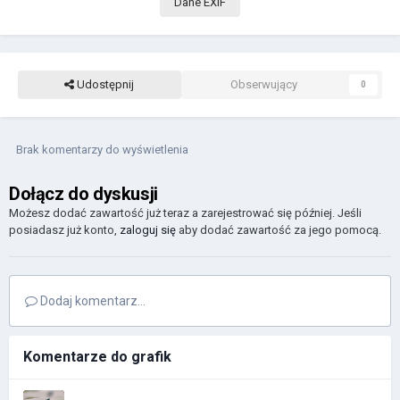
Dane EXIF
Udostępnij
Obserwujący
0
Brak komentarzy do wyświetlenia
Dołącz do dyskusji
Możesz dodać zawartość już teraz a zarejestrować się później. Jeśli
posiadasz już konto,
zaloguj się
aby dodać zawartość za jego pomocą.
Dodaj komentarz...
Komentarze do grafik