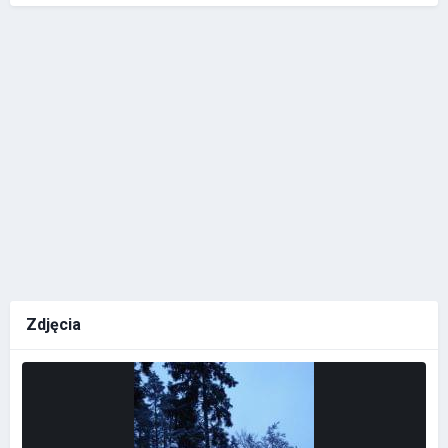
Zdjęcia