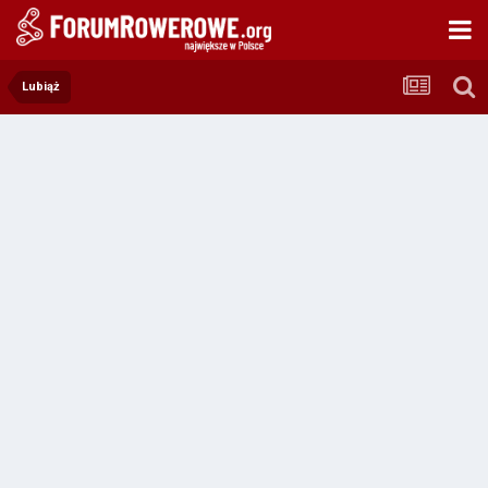
Lubiąż