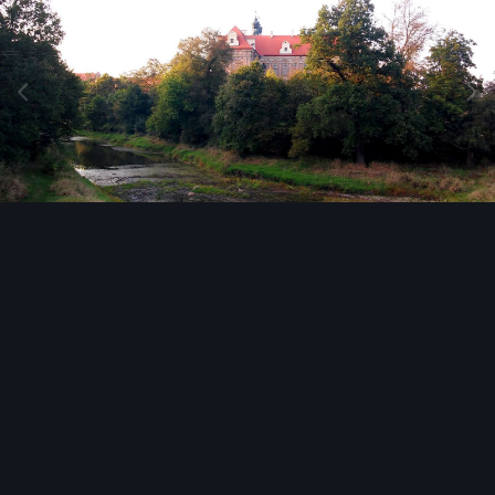
Narzędzia grafik